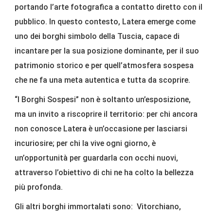
portando l’arte fotografica a contatto diretto con il
pubblico. In questo contesto, Latera emerge come
uno dei borghi simbolo della Tuscia, capace di
incantare per la sua posizione dominante, per il suo
patrimonio storico e per quell’atmosfera sospesa
che ne fa una meta autentica e tutta da scoprire.
“I Borghi Sospesi” non è soltanto un’esposizione,
ma un invito a riscoprire il territorio: per chi ancora
non conosce Latera è un’occasione per lasciarsi
incuriosire; per chi la vive ogni giorno, è
un’opportunità per guardarla con occhi nuovi,
attraverso l’obiettivo di chi ne ha colto la bellezza
più profonda.
Gli altri borghi immortalati sono: Vitorchiano,