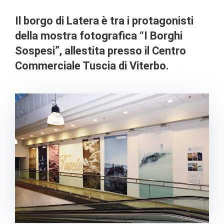
CONTATTI
Il borgo di Latera è tra i protagonisti
della mostra fotografica “I Borghi
Sospesi”, allestita presso il Centro
Commerciale Tuscia di Viterbo.