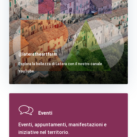
@lateratheartfarm
Esplora la bellezza di Latera con il nostro canale
YouTube.
Eventi
Eventi, appuntamenti, manifestazioni e
iniziative nel territorio.