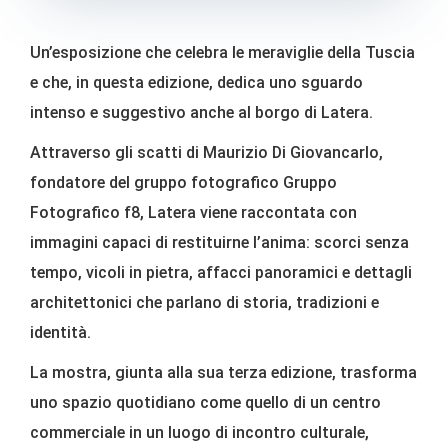
Un’esposizione che celebra le meraviglie della Tuscia
e che, in questa edizione, dedica uno sguardo
intenso e suggestivo anche al borgo di Latera.
Attraverso gli scatti di Maurizio Di Giovancarlo,
fondatore del gruppo fotografico Gruppo
Fotografico f8, Latera viene raccontata con
immagini capaci di restituirne l’anima: scorci senza
tempo, vicoli in pietra, affacci panoramici e dettagli
architettonici che parlano di storia, tradizioni e
identità.
La mostra, giunta alla sua terza edizione, trasforma
uno spazio quotidiano come quello di un centro
commerciale in un luogo di incontro culturale,