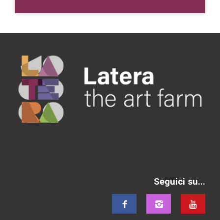
Seguici su...